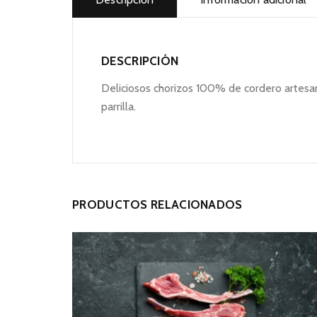
DESCRIPCIÓN
Deliciosos chorizos 100% de cordero artesana
parrilla.
PRODUCTOS RELACIONADOS