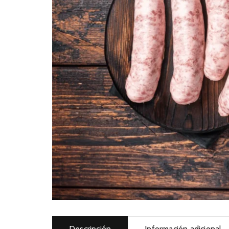
Descripción
Información adicional