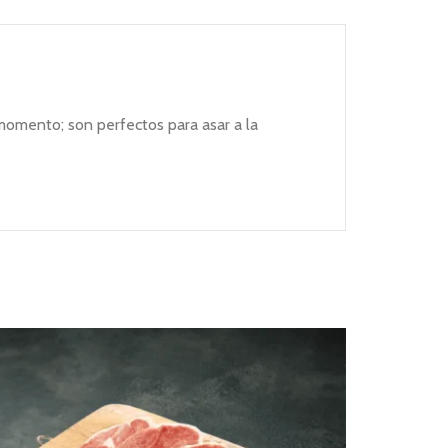
 momento; son perfectos para asar a la