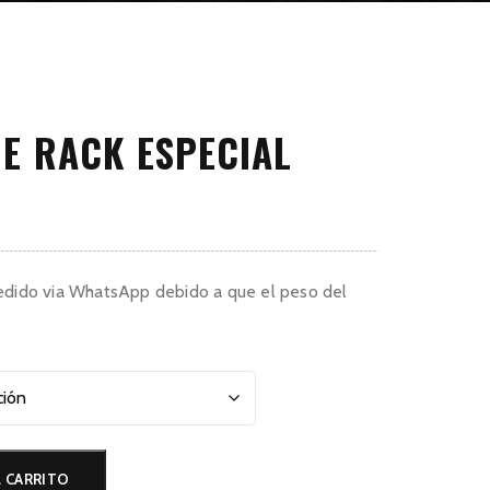
E RACK ESPECIAL
edido via WhatsApp debido a que el peso del
L CARRITO