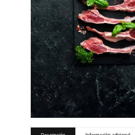
Descripción
Información adicional