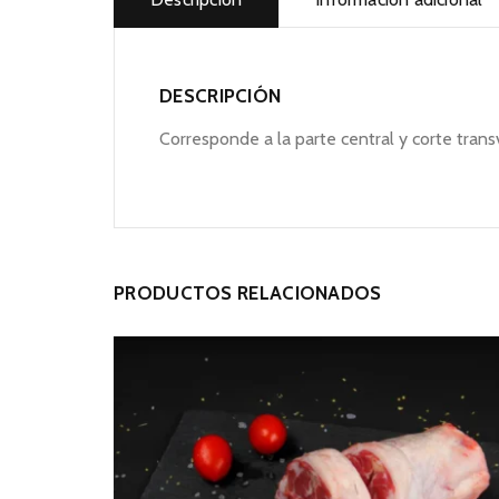
DESCRIPCIÓN
Corresponde a la parte central y corte trans
PRODUCTOS RELACIONADOS