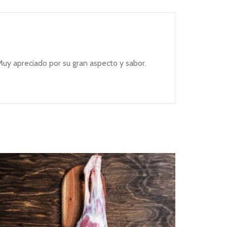
 Muy apreciado por su gran aspecto y sabor.