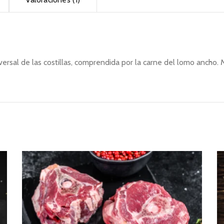
versal de las costillas, comprendida por la carne del lomo ancho.