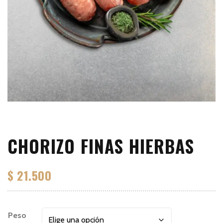
CHORIZO FINAS HIERBAS
$
21.500
Peso