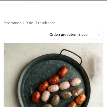
Mostrando 1–9 de 17 resultados