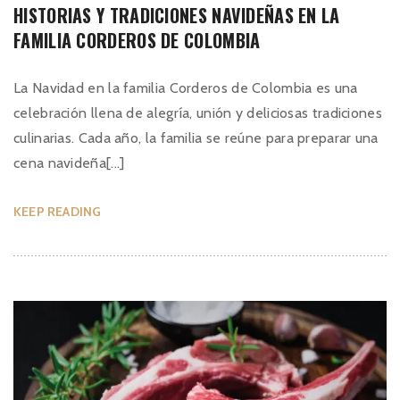
HISTORIAS Y TRADICIONES NAVIDEÑAS EN LA
FAMILIA CORDEROS DE COLOMBIA
La Navidad en la familia Corderos de Colombia es una
celebración llena de alegría, unión y deliciosas tradiciones
culinarias. Cada año, la familia se reúne para preparar una
cena navideña[...]
KEEP READING