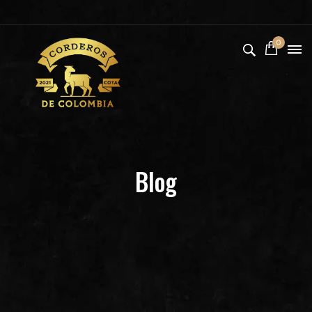
0
Blog