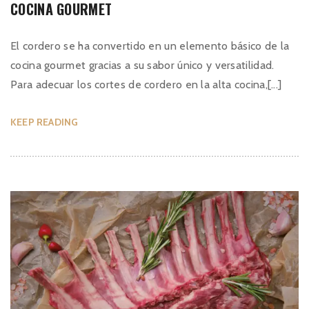
COCINA GOURMET
El cordero se ha convertido en un elemento básico de la
cocina gourmet gracias a su sabor único y versatilidad.
Para adecuar los cortes de cordero en la alta cocina,[...]
KEEP READING