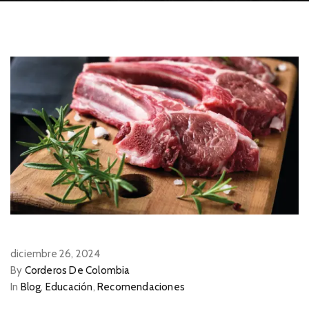
diciembre 26, 2024
By
Corderos De Colombia
In
Blog
,
Educación
,
Recomendaciones