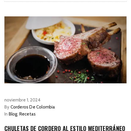
noviembre 1, 2024
By
Corderos De Colombia
In
Blog
,
Recetas
CHULETAS DE CORDERO AL ESTILO MEDITERRÁNEO