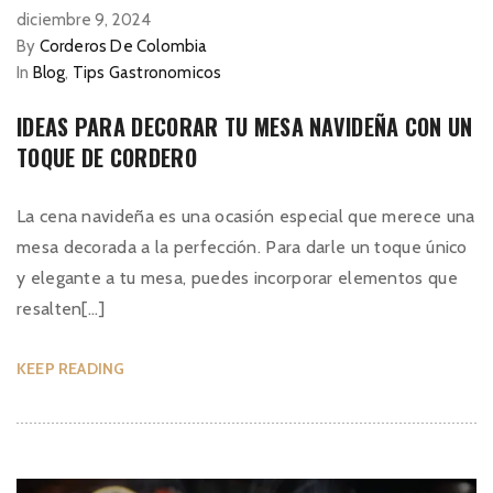
diciembre 9, 2024
By
Corderos De Colombia
In
Blog
,
Tips Gastronomicos
IDEAS PARA DECORAR TU MESA NAVIDEÑA CON UN
TOQUE DE CORDERO
La cena navideña es una ocasión especial que merece una
mesa decorada a la perfección. Para darle un toque único
y elegante a tu mesa, puedes incorporar elementos que
resalten[...]
KEEP READING