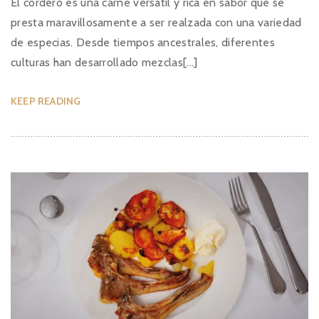
El cordero es una carne versátil y rica en sabor que se
presta maravillosamente a ser realzada con una variedad
de especias. Desde tiempos ancestrales, diferentes
culturas han desarrollado mezclas[...]
KEEP READING