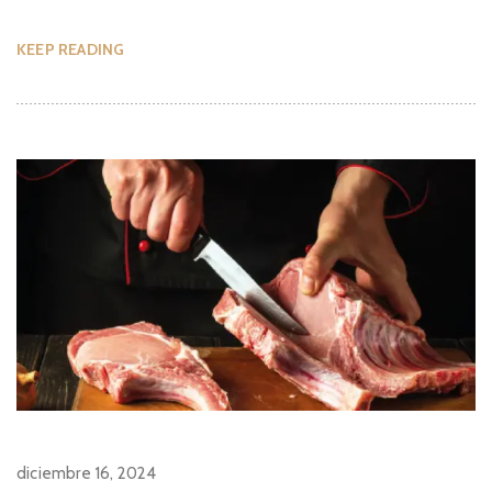
KEEP READING
diciembre 16, 2024