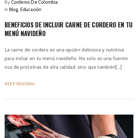
By
Corderos De Colombia
In
Blog
,
Educación
BENEFICIOS DE INCLUIR CARNE DE CORDERO EN TU
MENÚ NAVIDEÑO
La carne de cordero es una opción deliciosa y nutritiva
para incluir en tu menú navideño. No solo es una fuente
rica de proteínas de alta calidad, sino que también[...]
KEEP READING