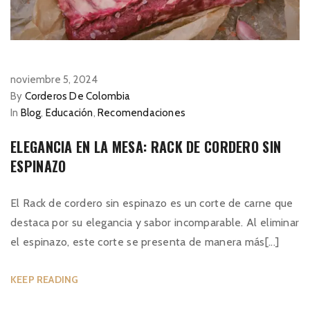
noviembre 5, 2024
By
Corderos De Colombia
In
Blog
,
Educación
,
Recomendaciones
ELEGANCIA EN LA MESA: RACK DE CORDERO SIN
ESPINAZO
El Rack de cordero sin espinazo es un corte de carne que
destaca por su elegancia y sabor incomparable. Al eliminar
el espinazo, este corte se presenta de manera más[...]
KEEP READING