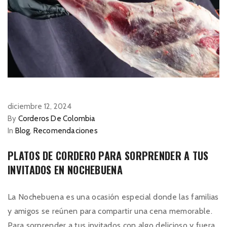
diciembre 12, 2024
By
Corderos De Colombia
In
Blog
,
Recomendaciones
PLATOS DE CORDERO PARA SORPRENDER A TUS
INVITADOS EN NOCHEBUENA
La Nochebuena es una ocasión especial donde las familias
y amigos se reúnen para compartir una cena memorable.
Para sorprender a tus invitados con algo delicioso y fuera