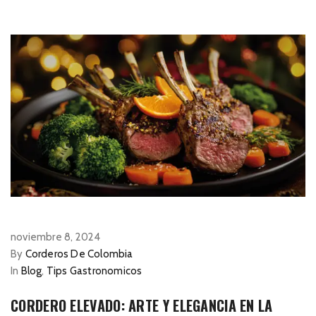
noviembre 8, 2024
By
Corderos De Colombia
In
Blog
,
Tips Gastronomicos
CORDERO ELEVADO: ARTE Y ELEGANCIA EN LA