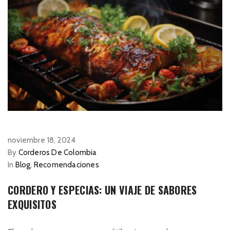
noviembre 18, 2024
By
Corderos De Colombia
In
Blog
,
Recomendaciones
CORDERO Y ESPECIAS: UN VIAJE DE SABORES
EXQUISITOS