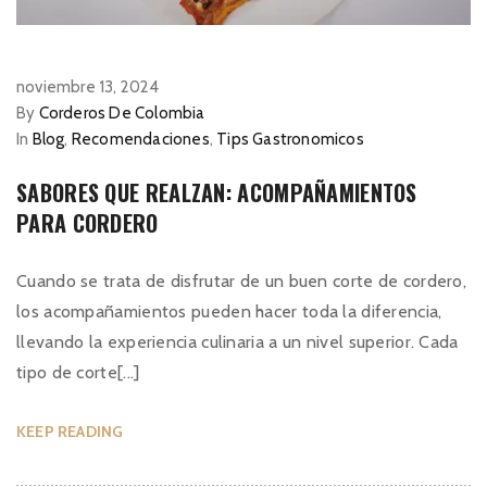
noviembre 13, 2024
By
Corderos De Colombia
In
Blog
,
Recomendaciones
,
Tips Gastronomicos
SABORES QUE REALZAN: ACOMPAÑAMIENTOS
PARA CORDERO
Cuando se trata de disfrutar de un buen corte de cordero,
los acompañamientos pueden hacer toda la diferencia,
llevando la experiencia culinaria a un nivel superior. Cada
tipo de corte[...]
KEEP READING