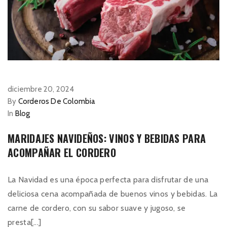
diciembre 20, 2024
By
Corderos De Colombia
In
Blog
MARIDAJES NAVIDEÑOS: VINOS Y BEBIDAS PARA
ACOMPAÑAR EL CORDERO
La Navidad es una época perfecta para disfrutar de una
deliciosa cena acompañada de buenos vinos y bebidas. La
carne de cordero, con su sabor suave y jugoso, se
presta[...]