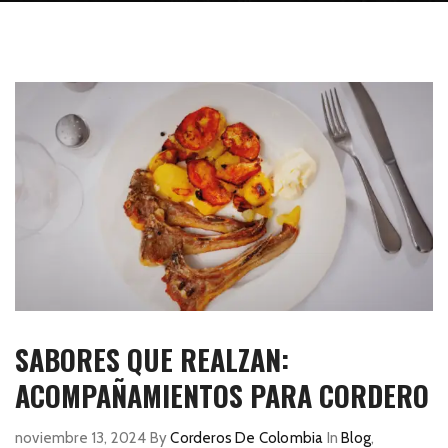
SABORES QUE REALZAN:
ACOMPAÑAMIENTOS PARA CORDERO
noviembre 13, 2024
By
Corderos De Colombia
In
Blog
,