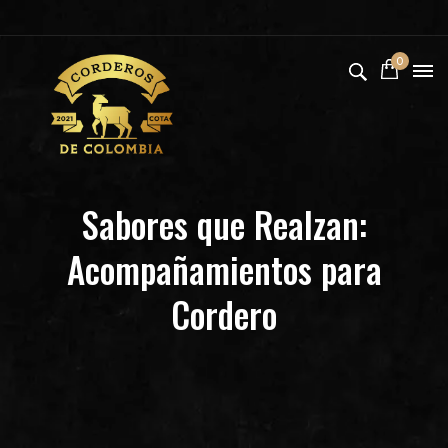
0
Sabores que Realzan:
Acompañamientos para
Cordero