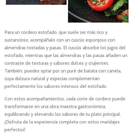
Para un cordero estofado, que suele ser más rico y
sustancioso, acompáñalo con un cuscús esponjoso con
almendras tostadas y pasas. El cuscús absorbe los jugos del
estofado, mientras que las almendras y las pasas añaden un
contraste de texturas y sabores dulces y crujientes.
También, puedes optar por un puré de batata con canela,
cuya dulzura natural y especias complementan
perfectamente los sabores intensos del estofado.
Con estos acompañamientos, cada corte de cordero puede
transformarse en una obra maestra gastronómica,
equilibrando y elevando los sabores de tu plato principal.
¡Disfruta de la experiencia completa con estos maridajes
perfectos!