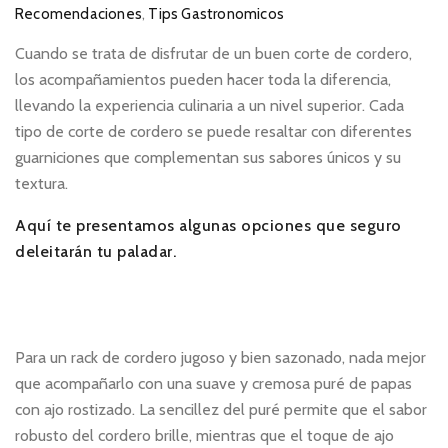
Recomendaciones
,
Tips Gastronomicos
Cuando se trata de disfrutar de un buen corte de cordero,
los acompañamientos pueden hacer toda la diferencia,
llevando la experiencia culinaria a un nivel superior. Cada
tipo de corte de cordero se puede resaltar con diferentes
guarniciones que complementan sus sabores únicos y su
textura.
Aquí te presentamos algunas opciones que seguro
deleitarán tu paladar.
Para un rack de cordero jugoso y bien sazonado, nada mejor
que acompañarlo con una suave y cremosa puré de papas
con ajo rostizado. La sencillez del puré permite que el sabor
robusto del cordero brille, mientras que el toque de ajo