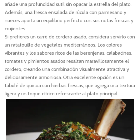
añade una profundidad sutil sin opacar la estrella del plato.
Además, una fresca ensalada de rúcula con parmesano y
nueces aporta un equilibrio perfecto con sus notas frescas y
crujientes.
Si prefieres un carré de cordero asado, considera servirlo con
un ratatouille de vegetales mediterráneos. Los colores
vibrantes y los sabores ricos de las berenjenas, calabacines,
tomates y pimientos asados resaltan maravillosamente el
cordero, creando una combinación visualmente atractiva y
deliciosamente armoniosa. Otra excelente opción es un
tabulé de quinoa con hierbas frescas, que agrega una textura
ligera y un toque cítrico refrescante al plato principal.