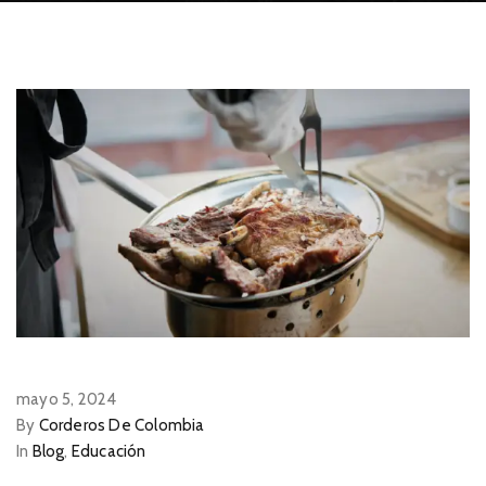
mayo 5, 2024
By
Corderos De Colombia
In
Blog
,
Educación