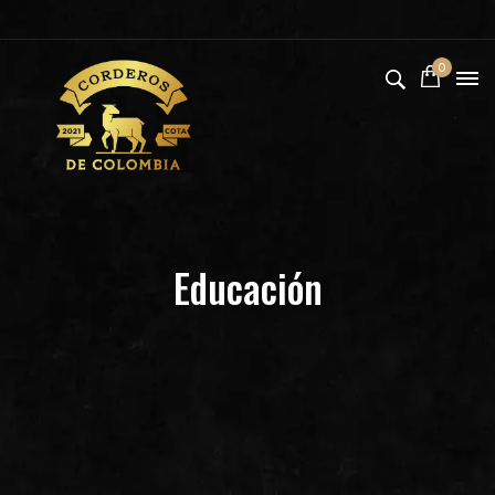
0
Educación