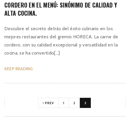
CORDERO EN EL MENÚ: SINÓNIMO DE CALIDAD Y
ALTA COCINA.
Descubre el secreto detrás del éxito culinario en los
mejores restaurantes del gremio HORECA. La carne de
cordero, con su calidad excepcional y versatilidad en la
cocina, se ha convertido[...]
KEEP READING
PREV
1
2
3