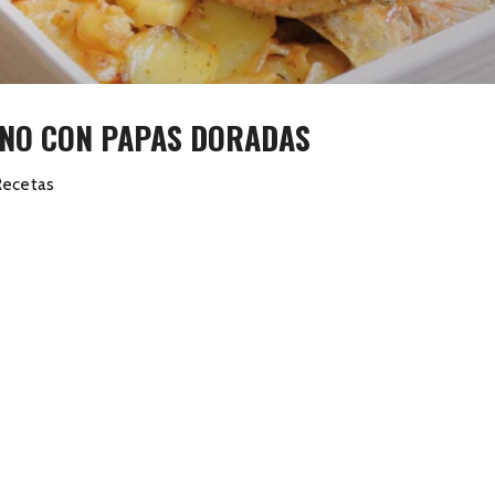
NO CON PAPAS DORADAS
Recetas