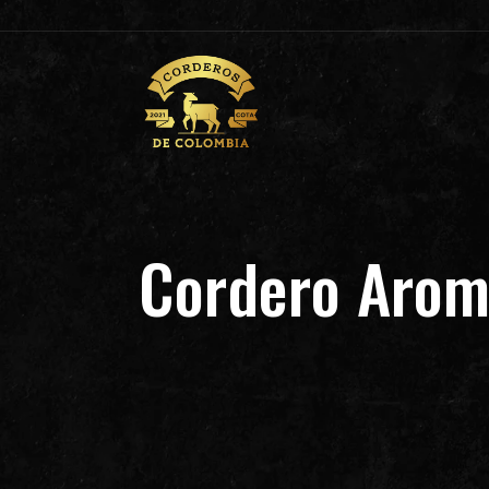
Cordero Arom