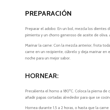
PREPARACIÓN
Preparar el adobo: En un bol, mezcla los dientes de
pimienta y un chorro generoso de aceite de oliva.
Marinar la carne: Con la mezcla anterior, frota tod
carne en un recipiente, cúbrelo y deja marinar en 
noche para un mejor sabor.
HORNEAR:
Precalienta el horno a 180°C. Coloca la pierna de
añadir papas cortadas alrededor para que se cocin
Hornea durante 1.5 a 2 horas, o hasta que la carne