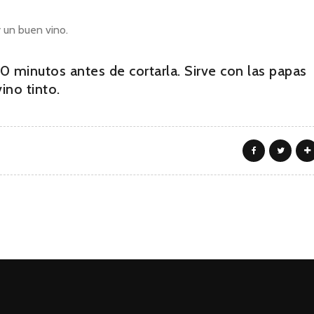
 un buen vino.
10 minutos antes de cortarla. Sirve con las papas
no tinto.