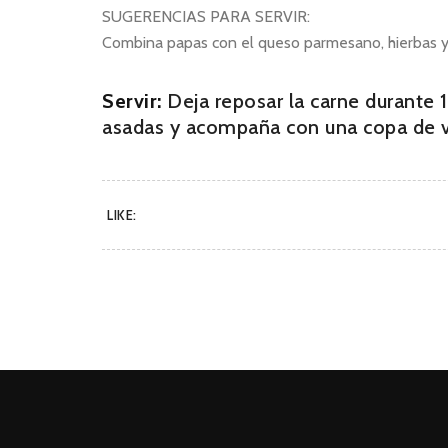
SUGERENCIAS PARA SERVIR:
Combina papas con el queso parmesano, hierbas y
Servir:
Deja reposar la carne durante 
asadas y acompaña con una copa de vi
LIKE: