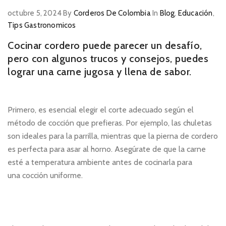
octubre 5, 2024
By
Corderos De Colombia
In
Blog
,
Educación
,
Tips Gastronomicos
Cocinar cordero puede parecer un desafío,
pero con algunos trucos y consejos, puedes
lograr una carne jugosa y llena de sabor.
Primero, es esencial elegir el corte adecuado según el
método de cocción que prefieras. Por ejemplo, las chuletas
son ideales para la parrilla, mientras que la pierna de cordero
es perfecta para asar al horno. Asegúrate de que la carne
esté a temperatura ambiente antes de cocinarla para
una
cocción uniforme.