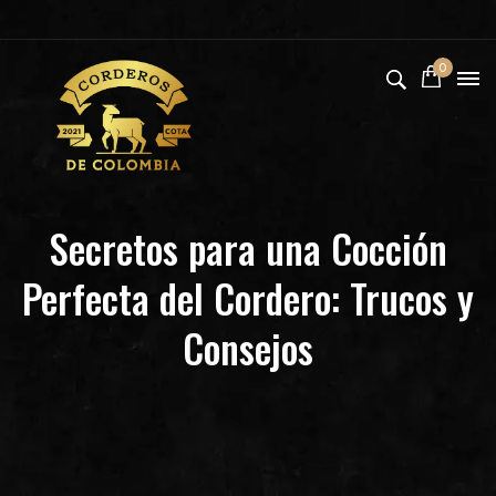
0
Secretos para una Cocción
Perfecta del Cordero: Trucos y
Consejos