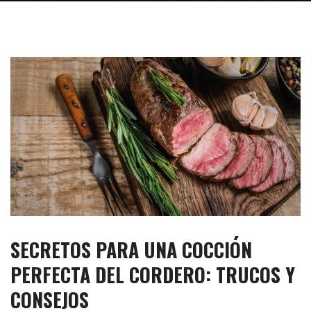
SECRETOS PARA UNA COCCIÓN
PERFECTA DEL CORDERO: TRUCOS Y
CONSEJOS