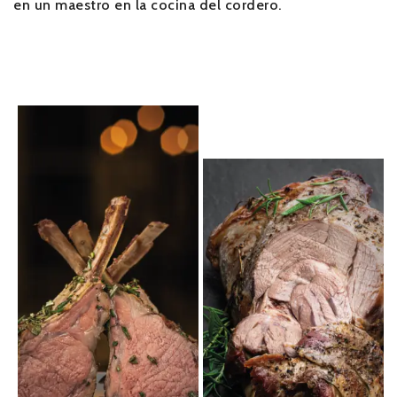
en un maestro en la cocina del cordero.