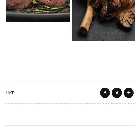
LIKE: