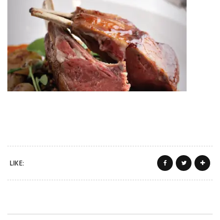
LIKE: