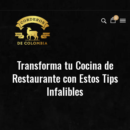
0
Transforma tu Cocina de
Restaurante con Estos Tips
Infalibles