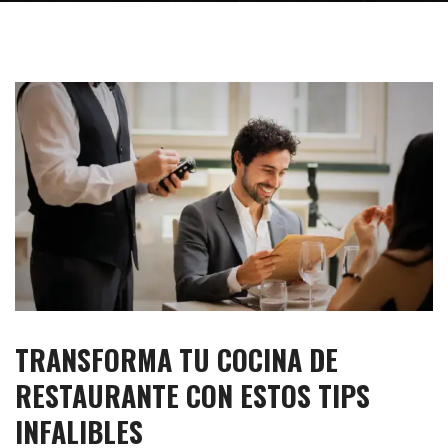
TRANSFORMA TU COCINA DE
RESTAURANTE CON ESTOS TIPS
INFALIBLES