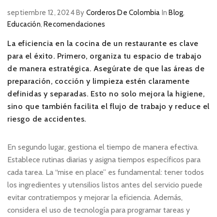
septiembre 12, 2024
By
Corderos De Colombia
In
Blog
,
Educación
,
Recomendaciones
La eficiencia en la cocina de un restaurante es clave
para el éxito. Primero, organiza tu espacio de trabajo
de manera estratégica. Asegúrate de que las áreas de
preparación, cocción y limpieza estén claramente
definidas y separadas. Esto no solo mejora la higiene,
sino que también facilita el flujo de trabajo y reduce el
riesgo de accidentes.
En segundo lugar, gestiona el tiempo de manera efectiva.
Establece rutinas diarias y asigna tiempos específicos para
cada tarea. La “mise en place” es fundamental: tener todos
los ingredientes y utensilios listos antes del servicio puede
evitar contratiempos y mejorar la eficiencia. Además,
considera el uso de tecnología para programar tareas y