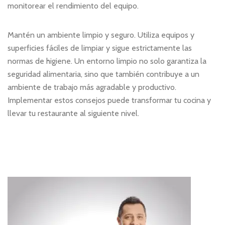
monitorear el rendimiento del equipo.
Mantén un ambiente limpio y seguro. Utiliza equipos y
superficies fáciles de limpiar
y sigue estrictamente las
normas de higiene. Un entorno limpio no solo garantiza la
seguridad alimentaria, sino que también contribuye a un
ambiente de trabajo más agradable y productivo.
Implementar estos consejos puede transformar tu cocina y
llevar tu restaurante al siguiente nivel.