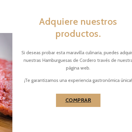
Adquiere nuestros
productos.
Si deseas probar esta maravilla culinaria, puedes adquir
nuestras Hamburguesas de Cordero través de nuestr
página web.
¡Te garantizamos una experiencia gastronómica única
COMPRAR