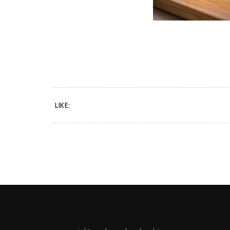
LIKE: