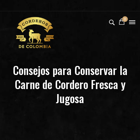
0
Consejos para Conservar la
Carne de Cordero Fresca y
Jugosa