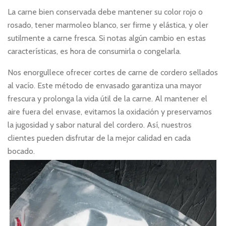
La carne bien conservada debe mantener su color rojo o
rosado, tener marmoleo blanco, ser firme y elástica, y oler
sutilmente a carne fresca. Si notas algún cambio en estas
características, es hora de consumirla o congelarla.
Nos enorgullece ofrecer cortes de carne de cordero sellados
al vacío. Este método de envasado garantiza una mayor
frescura y prolonga la vida útil de la carne. Al mantener el
aire fuera del envase, evitamos la oxidación y preservamos
la jugosidad y sabor natural del cordero. Así, nuestros
clientes pueden disfrutar de la mejor calidad en cada
bocado.