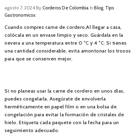
agosto 7, 2024
By
Corderos De Colombia
In
Blog
,
Tips
Gastronomicos
Cuando compres carne de cordero,Al llegar a casa,
colócala en un envase limpio y seco. Guárdala en la
nevera a una temperatura entre 0 °C y 4 °C. Si tienes
una cantidad considerable, evita amontonar los trozos
para que se conserven mejor.
Si no planeas usar la carne de cordero en unos días,
puedes congelarla. Asegúrate de envolverla
herméticamente en papel film o en una bolsa de
congelación para evitar la formación de cristales de
hielo. Etiqueta cada paquete con la fecha para un
seguimiento adecuado.