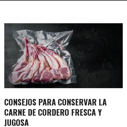
CONSEJOS PARA CONSERVAR LA
CARNE DE CORDERO FRESCA Y
JUGOSA