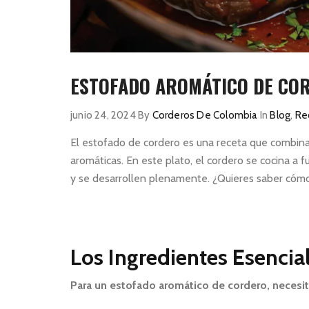
ESTOFADO AROMÁTICO DE COR
junio 24, 2024
By
Corderos De Colombia
In
Blog
,
Re
El estofado de cordero es una receta que combina 
aromáticas. En este plato, el cordero se cocina a
y se desarrollen plenamente. ¿Quieres saber cómo
Los Ingredientes Esencial
Para un estofado aromático de cordero, necesit