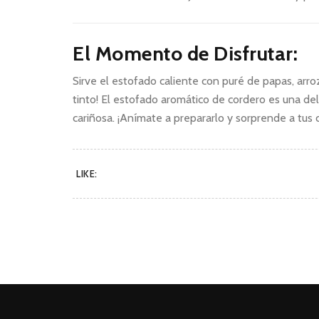
El Momento de Disfrutar:
Sirve el estofado caliente con puré de papas, arr
tinto! El estofado aromático de cordero es una del
cariñosa. ¡Anímate a prepararlo y sorprende a tus 
LIKE: