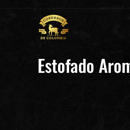
Estofado Arom