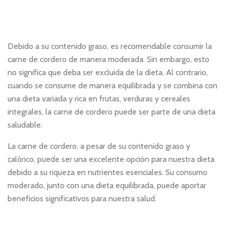
Debido a su contenido graso, es recomendable consumir la
carne de cordero de manera moderada. Sin embargo, esto
no significa que deba ser excluida de la dieta. Al contrario,
cuando se consume de manera equilibrada y se combina con
una dieta variada y rica en frutas, verduras y cereales
integrales, la carne de cordero puede ser parte de una dieta
saludable.
La carne de cordero, a pesar de su contenido graso y
calórico, puede ser una excelente opción para nuestra dieta
debido a su riqueza en nutrientes esenciales. Su consumo
moderado, junto con una dieta equilibrada, puede aportar
beneficios significativos para nuestra salud.