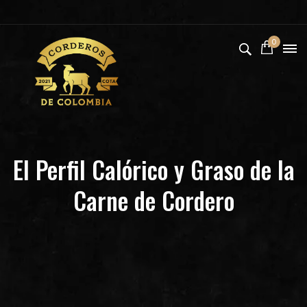
0
El Perfil Calórico y Graso de la
Carne de Cordero