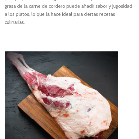
grasa de la carne de cordero puede añadir sabor y jugosidad
a los platos, lo que la hace ideal para ciertas recetas
culinarias.