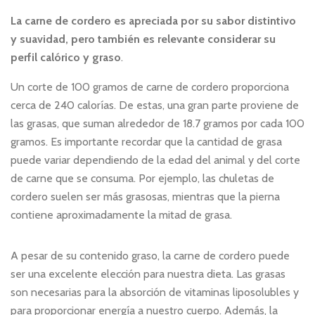
La carne de cordero es apreciada por su sabor distintivo
y suavidad, pero también es relevante considerar su
perfil calórico y graso
.
Un corte de 100 gramos de carne de cordero proporciona
cerca de 240 calorías. De estas, una gran parte proviene de
las grasas, que suman alrededor de 18.7 gramos por cada 100
gramos. Es importante recordar que la cantidad de grasa
puede variar dependiendo de la edad del animal y del corte
de carne que se consuma. Por ejemplo, las chuletas de
cordero suelen ser más grasosas, mientras que la pierna
contiene aproximadamente la mitad de grasa.
A pesar de su contenido graso, la carne de cordero puede
ser una excelente elección para nuestra dieta. Las grasas
son necesarias para la absorción de vitaminas liposolubles y
para proporcionar energía a nuestro cuerpo. Además, la