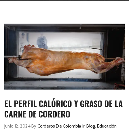
EL PERFIL CALÓRICO Y GRASO DE LA
CARNE DE CORDERO
junio 12, 2024
By
Corderos De Colombia
In
Blog
,
Educación