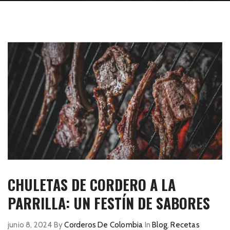
CHULETAS DE CORDERO A LA
PARRILLA: UN FESTÍN DE SABORES
junio 8, 2024
By
Corderos De Colombia
In
Blog
,
Recetas