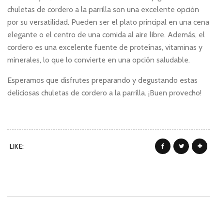
chuletas de cordero a la parrilla son una excelente opción
por su versatilidad. Pueden ser el plato principal en una cena
elegante o el centro de una comida al aire libre. Además, el
cordero es una excelente fuente de proteínas, vitaminas y
minerales, lo que lo convierte en una opción saludable.
Esperamos que disfrutes preparando y degustando estas
deliciosas chuletas de cordero a la parrilla. ¡Buen provecho!
LIKE: