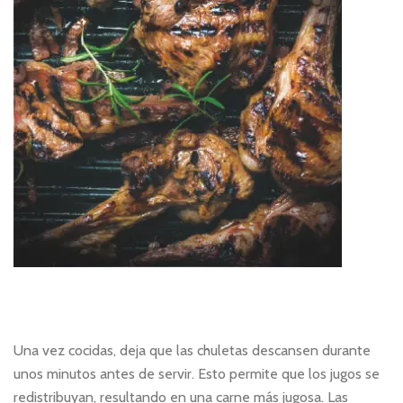
Una vez cocidas, deja que las chuletas descansen durante
unos minutos antes de servir. Esto permite que los jugos se
redistribuyan, resultando en una carne más jugosa. Las