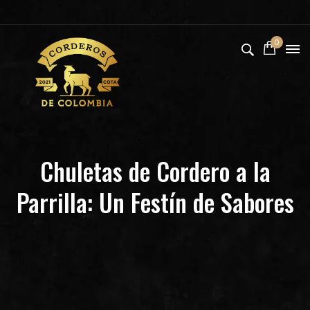
0
Chuletas de Cordero a la
Parrilla: Un Festín de Sabores