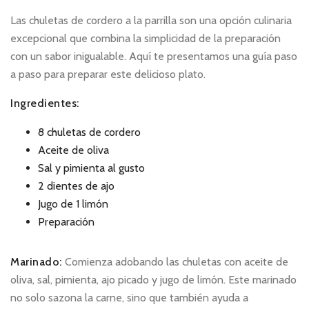
Las chuletas de cordero a la parrilla son una opción culinaria
excepcional que combina la simplicidad de la preparación
con un sabor inigualable. Aquí te presentamos una guía paso
a paso para preparar este delicioso plato.
Ingredientes:
8 chuletas de cordero
Aceite de oliva
Sal y pimienta al gusto
2 dientes de ajo
Jugo de 1 limón
Preparación
Marinado:
Comienza adobando las chuletas con aceite de
oliva, sal, pimienta, ajo picado y jugo de limón. Este marinado
no solo sazona la carne, sino que también ayuda a