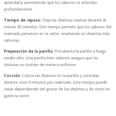
ablandarla, permitiendo que los sabores se infundan
profundamente.
Tiempo de reposo:
Deja las chuletas marinar durante al
menos 30 minutos. Este tiempo permite que los sabores del
marinado penetren en la carne, resultando en chuletas más
sabrosas.
Preparación de la parrilla:
Precalienta la parrilla a fuego
medio-alto. Una parrilla bien caliente asegura que las
chuletas se cocinen de manera uniforme.
Cocción:
Coloca las chuletas en la parrilla y cocínalas
durante unos 4 minutos por cada lado. Este tiempo puede
variar dependiendo del grosor de las chuletas y de cómo te
guste la carne.